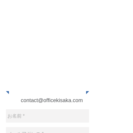
mail
contact@officekisaka.com